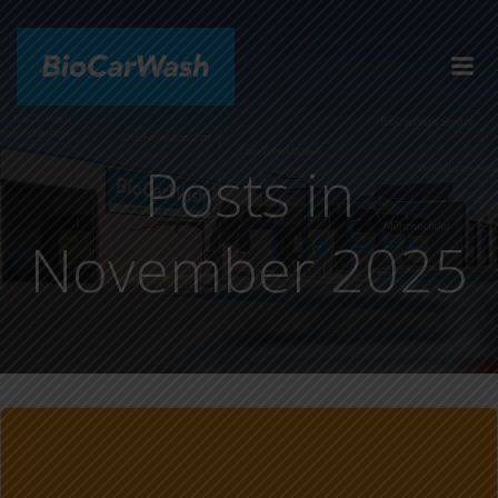
Zum
Inhalt
springen
Posts in
November 2025